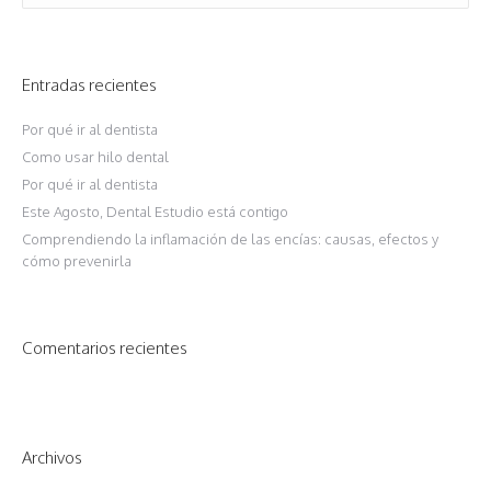
Entradas recientes
Por qué ir al dentista
Como usar hilo dental
Por qué ir al dentista
Este Agosto, Dental Estudio está contigo
Comprendiendo la inflamación de las encías: causas, efectos y
cómo prevenirla
Comentarios recientes
Archivos