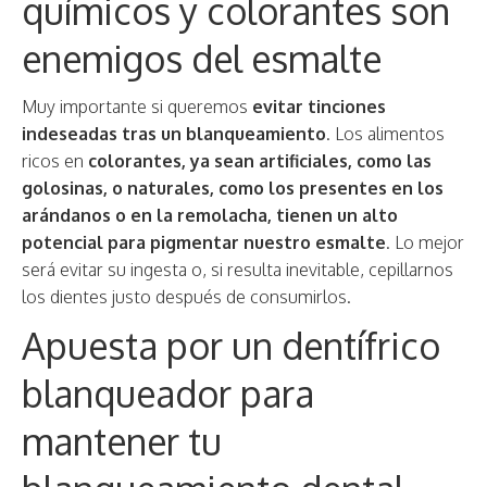
químicos y colorantes son
enemigos del esmalte
Muy importante si queremos
evitar tinciones
indeseadas tras un blanqueamiento
. Los alimentos
ricos en
colorantes, ya sean artificiales, como las
golosinas, o naturales, como los presentes en los
arándanos o en la remolacha, tienen un alto
potencial para pigmentar nuestro esmalte
. Lo mejor
será evitar su ingesta o, si resulta inevitable, cepillarnos
los dientes justo después de consumirlos.
Apuesta por un dentífrico
blanqueador para
mantener tu