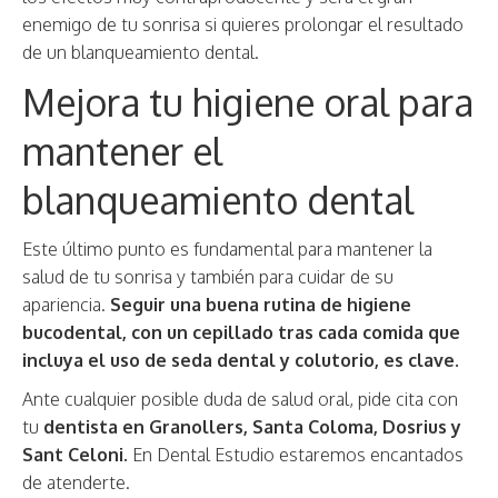
enemigo de tu sonrisa si quieres prolongar el resultado
de un blanqueamiento dental.
Mejora tu higiene oral para
mantener el
blanqueamiento dental
Este último punto es fundamental para mantener la
salud de tu sonrisa y también para cuidar de su
apariencia.
Seguir una buena rutina de higiene
bucodental, con un cepillado tras cada comida que
incluya el uso de seda dental y colutorio, es clave.
Ante cualquier posible duda de salud oral, pide cita con
tu
dentista en Granollers, Santa Coloma, Dosrius y
Sant Celoni.
En Dental Estudio estaremos encantados
de atenderte.