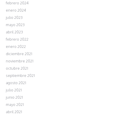
febrero 2024
enero 2024
julio 2023
mayo 2023
abril 2023
febrero 2022
enero 2022
diciembre 2021
noviembre 2021
octubre 2021
septiembre 2021
agosto 2021
julio 2021
junio 2021
mayo 2021
abril 2021