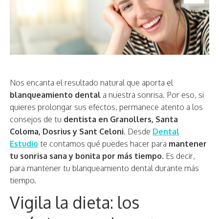
Nos encanta el resultado natural que aporta el
blanqueamiento dental
a nuestra sonrisa. Por eso, si
quieres prolongar sus efectos, permanece atento a los
consejos de tu
dentista en Granollers, Santa
Coloma, Dosrius y Sant Celoni
. Desde
Dental
Estudio
te contamos qué puedes hacer para
mantener
tu sonrisa sana y bonita por más tiempo.
Es decir,
para mantener tu blanqueamiento dental durante más
tiempo.
Vigila la dieta: los