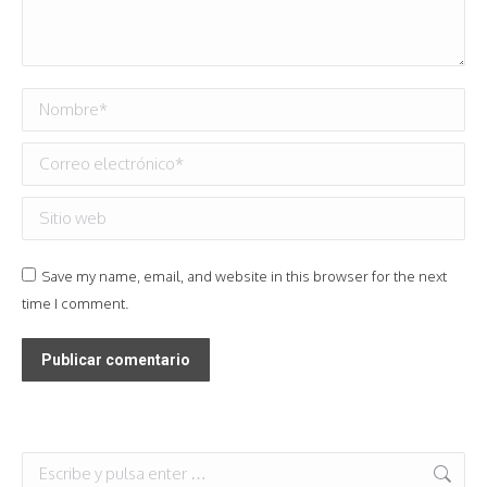
Nombre *
Correo electrónico *
Sitio web
Save my name, email, and website in this browser for the next
time I comment.
Publicar comentario
Buscar: