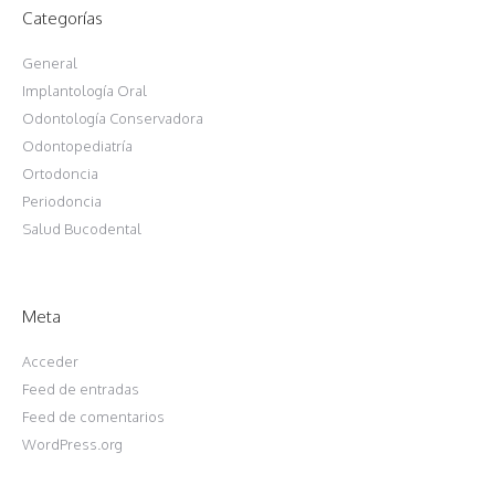
Categorías
General
Implantología Oral
Odontología Conservadora
Odontopediatría
Ortodoncia
Periodoncia
Salud Bucodental
Meta
Acceder
Feed de entradas
Feed de comentarios
WordPress.org