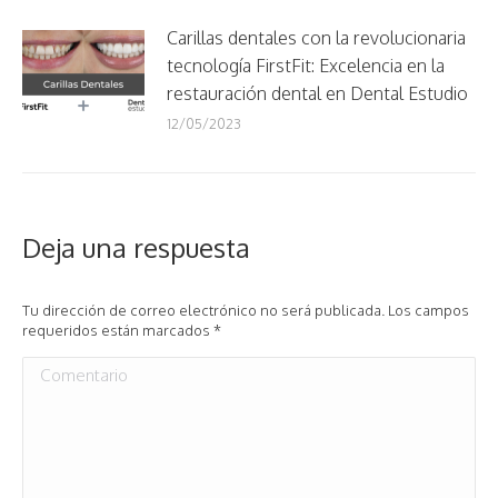
Carillas dentales con la revolucionaria
tecnología FirstFit: Excelencia en la
restauración dental en Dental Estudio
12/05/2023
Deja una respuesta
Tu dirección de correo electrónico no será publicada. Los campos
requeridos están marcados
*
Comentario