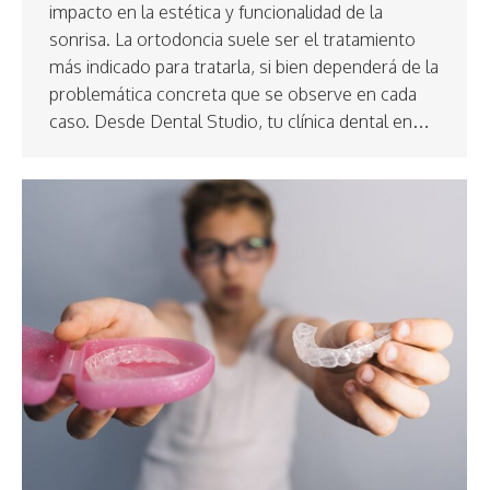
impacto en la estética y funcionalidad de la
sonrisa. La ortodoncia suele ser el tratamiento
más indicado para tratarla, si bien dependerá de la
problemática concreta que se observe en cada
caso. Desde Dental Studio, tu clínica dental en…