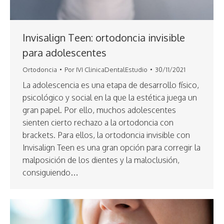
Invisalign Teen: ortodoncia invisible
para adolescentes
Ortodoncia
Por
IVI ClinicaDentalEstudio
30/11/2021
La adolescencia es una etapa de desarrollo físico,
psicológico y social en la que la estética juega un
gran papel. Por ello, muchos adolescentes
sienten cierto rechazo a la ortodoncia con
brackets. Para ellos, la ortodoncia invisible con
Invisalign Teen es una gran opción para corregir la
malposición de los dientes y la maloclusión,
consiguiendo…