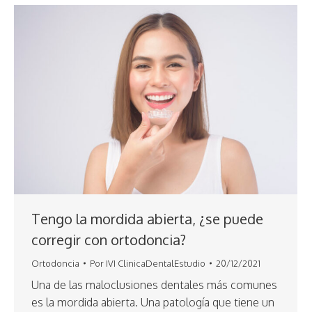
Tengo la mordida abierta, ¿se puede
corregir con ortodoncia?
Ortodoncia
Por
IVI ClinicaDentalEstudio
20/12/2021
Una de las maloclusiones dentales más comunes
es la mordida abierta. Una patología que tiene un