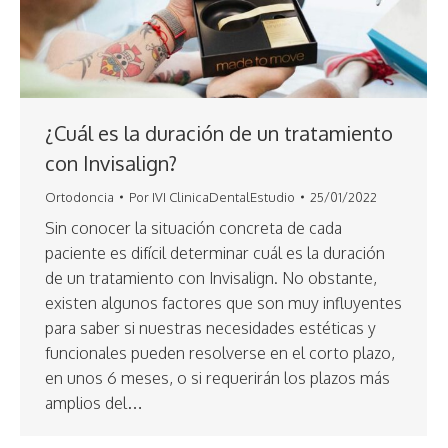
¿Cuál es la duración de un tratamiento
con Invisalign?
Ortodoncia
Por
IVI ClinicaDentalEstudio
25/01/2022
Sin conocer la situación concreta de cada
paciente es difícil determinar cuál es la duración
de un tratamiento con Invisalign. No obstante,
existen algunos factores que son muy influyentes
para saber si nuestras necesidades estéticas y
funcionales pueden resolverse en el corto plazo,
en unos 6 meses, o si requerirán los plazos más
amplios del…