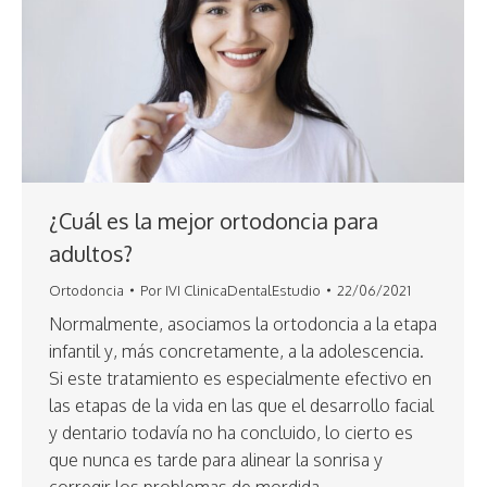
¿Cuál es la mejor ortodoncia para
adultos?
Ortodoncia
Por
IVI ClinicaDentalEstudio
22/06/2021
Normalmente, asociamos la ortodoncia a la etapa
infantil y, más concretamente, a la adolescencia.
Si este tratamiento es especialmente efectivo en
las etapas de la vida en las que el desarrollo facial
y dentario todavía no ha concluido, lo cierto es
que nunca es tarde para alinear la sonrisa y
corregir los problemas de mordida.…