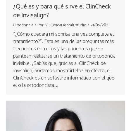
¿Qué es y para qué sirve el ClinCheck
de Invisalign?
Ortodoncia
Por
IVI ClinicaDentalEstudio
21/09/2021
“¿Cómo quedará mi sonrisa una vez complete el
tratamiento?”. Esta es una de las preguntas más
frecuentes entre los y las pacientes que se
plantean realizarse un tratamiento de ortodoncia
invisible. ¿Sabías que, gracias al ClinCheck de
Invisalign, podemos mostrártelo? En efecto, el
ClinCheck es un software informático con el que
el o la ortodoncista…