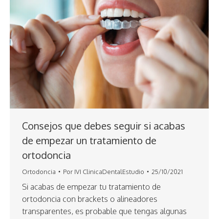
Consejos que debes seguir si acabas
de empezar un tratamiento de
ortodoncia
Ortodoncia
Por
IVI ClinicaDentalEstudio
25/10/2021
Si acabas de empezar tu tratamiento de
ortodoncia con brackets o alineadores
transparentes, es probable que tengas algunas