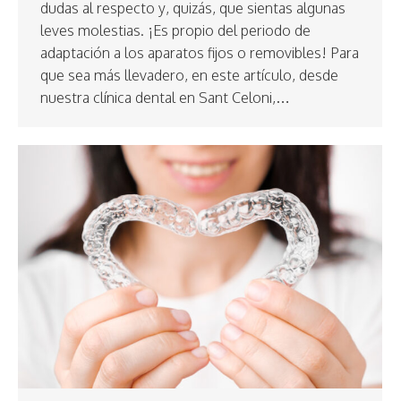
dudas al respecto y, quizás, que sientas algunas
leves molestias. ¡Es propio del periodo de
adaptación a los aparatos fijos o removibles! Para
que sea más llevadero, en este artículo, desde
nuestra clínica dental en Sant Celoni,…