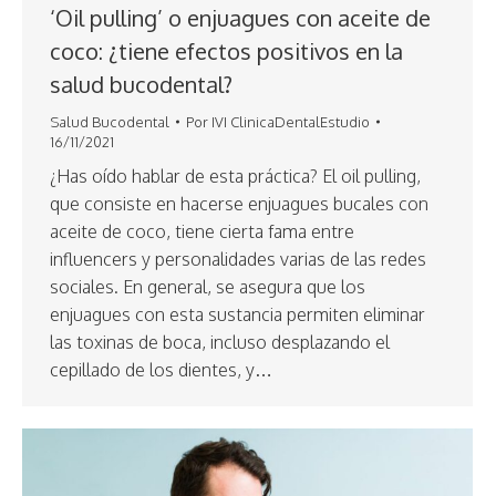
‘Oil pulling’ o enjuagues con aceite de
coco: ¿tiene efectos positivos en la
salud bucodental?
Salud Bucodental
Por
IVI ClinicaDentalEstudio
16/11/2021
¿Has oído hablar de esta práctica? El oil pulling,
que consiste en hacerse enjuagues bucales con
aceite de coco, tiene cierta fama entre
influencers y personalidades varias de las redes
sociales. En general, se asegura que los
enjuagues con esta sustancia permiten eliminar
las toxinas de boca, incluso desplazando el
cepillado de los dientes, y…