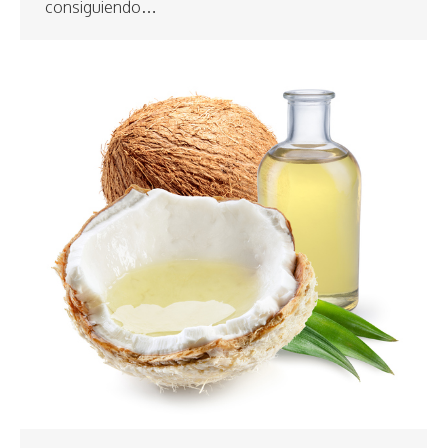
consiguiendo…