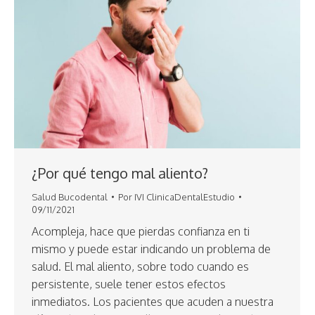
¿Por qué tengo mal aliento?
Salud Bucodental
Por
IVI ClinicaDentalEstudio
09/11/2021
Acompleja, hace que pierdas confianza en ti
mismo y puede estar indicando un problema de
salud. El mal aliento, sobre todo cuando es
persistente, suele tener estos efectos
inmediatos. Los pacientes que acuden a nuestra