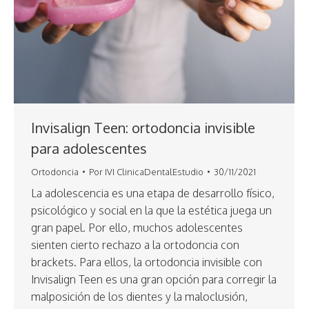
Invisalign Teen: ortodoncia invisible
para adolescentes
Ortodoncia
Por
IVI ClinicaDentalEstudio
30/11/2021
La adolescencia es una etapa de desarrollo físico,
psicológico y social en la que la estética juega un
gran papel. Por ello, muchos adolescentes
sienten cierto rechazo a la ortodoncia con
brackets. Para ellos, la ortodoncia invisible con
Invisalign Teen es una gran opción para corregir la
malposición de los dientes y la maloclusión,