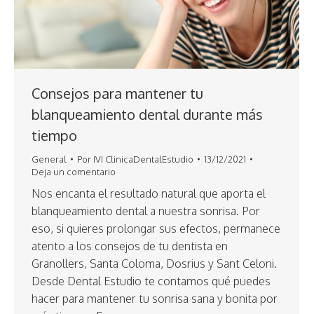
Consejos para mantener tu
blanqueamiento dental durante más
tiempo
General
Por
IVI ClinicaDentalEstudio
13/12/2021
Deja un comentario
Nos encanta el resultado natural que aporta el
blanqueamiento dental a nuestra sonrisa. Por
eso, si quieres prolongar sus efectos, permanece
atento a los consejos de tu dentista en
Granollers, Santa Coloma, Dosrius y Sant Celoni.
Desde Dental Estudio te contamos qué puedes
hacer para mantener tu sonrisa sana y bonita por