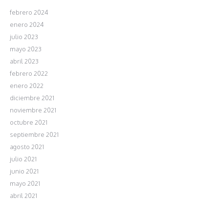
febrero 2024
enero 2024
julio 2023
mayo 2023
abril 2023
febrero 2022
enero 2022
diciembre 2021
noviembre 2021
octubre 2021
septiembre 2021
agosto 2021
julio 2021
junio 2021
mayo 2021
abril 2021