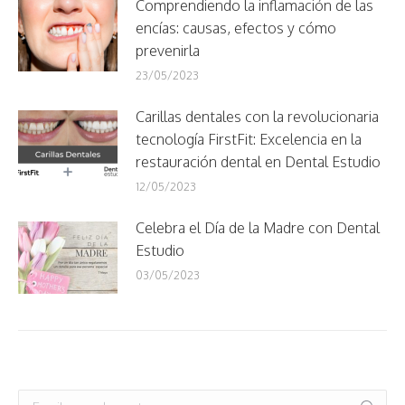
Comprendiendo la inflamación de las
encías: causas, efectos y cómo
prevenirla
23/05/2023
Carillas dentales con la revolucionaria
tecnología FirstFit: Excelencia en la
restauración dental en Dental Estudio
12/05/2023
Celebra el Día de la Madre con Dental
Estudio
03/05/2023
Buscar: