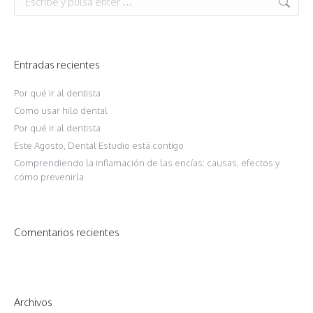
Entradas recientes
Por qué ir al dentista
Como usar hilo dental
Por qué ir al dentista
Este Agosto, Dental Estudio está contigo
Comprendiendo la inflamación de las encías: causas, efectos y
cómo prevenirla
Comentarios recientes
Archivos