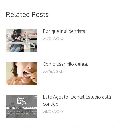
Related Posts
Por qué ir al dentista
26/02/2024
Como usar hilo dental
22/01/2024
Este Agosto, Dental Estudio está
contigo
24/07/2023