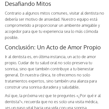
Desafiando Mitos
Contrario a algunos mitos comunes, visitar al dentista no
debería ser motivo de ansiedad. Nuestro equipo está
comprometido a proporcionar un ambiente amigable y
acogedor para que tu experiencia sea lo más cómoda
posible.
Conclusión: Un Acto de Amor Propio
Ir al dentista es, en última instancia, un acto de amor
propio. Cuidar de tu salud oral no solo preserva tu
sonrisa, sino que también contribuye a tu bienestar
general. En nuestra clínica, te ofrecemos no solo
tratamientos expertos, sino también una alianza para
construir una sonrisa duradera y saludable.
Así que, la próxima vez que te preguntes «¿Por qué ir al
dentista?», recuerda que no es solo una visita médica,
¡es un paso vital hacia una vida con una sonrisa