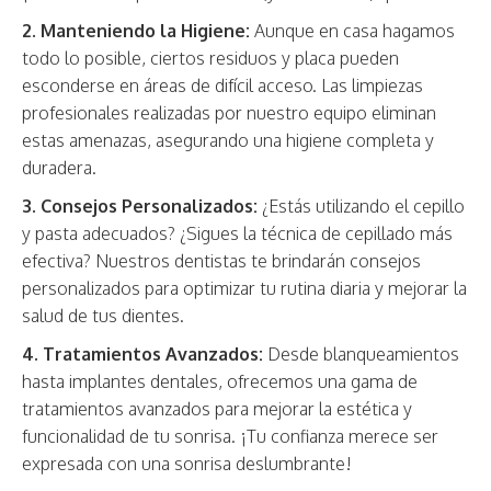
2. Manteniendo la Higiene:
Aunque en casa hagamos
todo lo posible, ciertos residuos y placa pueden
esconderse en áreas de difícil acceso. Las limpiezas
profesionales realizadas por nuestro equipo eliminan
estas amenazas, asegurando una higiene completa y
duradera.
3. Consejos Personalizados:
¿Estás utilizando el cepillo
y pasta adecuados? ¿Sigues la técnica de cepillado más
efectiva? Nuestros dentistas te brindarán consejos
personalizados para optimizar tu rutina diaria y mejorar la
salud de tus dientes.
4. Tratamientos Avanzados:
Desde blanqueamientos
hasta implantes dentales, ofrecemos una gama de
tratamientos avanzados para mejorar la estética y
funcionalidad de tu sonrisa. ¡Tu confianza merece ser
expresada con una sonrisa deslumbrante!