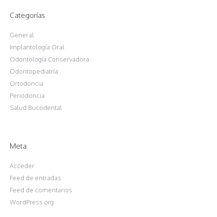
Categorías
General
Implantología Oral
Odontología Conservadora
Odontopediatría
Ortodoncia
Periodoncia
Salud Bucodental
Meta
Acceder
Feed de entradas
Feed de comentarios
WordPress.org