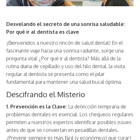
Desvelando el secreto de una sonrisa saludable:
Por qué ir al dentista es clave
¡Bienvenidos a nuestro rincón de salud dental! En el
fascinante viaje hacia una sonrisa radiante, surge una
pregunta vital: ¿Por qué ir al dentista? Más allá de la
rutina diaria de cepillado y uso del hilo dental, la visita
regular al dentista se presenta como el pilar
fundamental para mantener una salud bucal óptima.
Descifrando el Misterio
1. Prevención es la Clave:
La detección temprana de
problemas dentales es esencial. Los chequeos regulares
permiten a nuestros expertos identificar posibles issues
antes de que se conviertan en pesadillas dentales.
¡Prevenir siempre es más fácil (y económico) que curar!