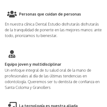
Personas que cuidan de personas
En nuestra clínica Dental Estudio disfrutarás disfrutarás
de la tranquilidad de ponerte en las mejores manos: ante
todo, priorizamos tu bienestar.
Equipo joven y multidisciplinar
Un enfoque integral de tu salud oral de la mano de
profesionales al día de las últimas tendencias en
odontología. Queremos ser tu dentista de confianza en
Santa Coloma y Granollers
La tecnología es nuestra aliada