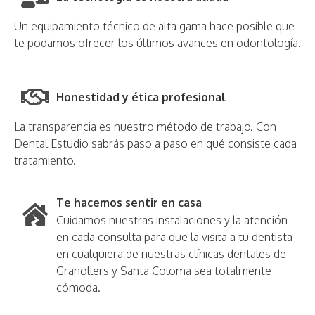
Un equipamiento técnico de alta gama hace posible que
te podamos ofrecer los últimos avances en odontología.
Honestidad y ética profesional
La transparencia es nuestro método de trabajo. Con
Dental Estudio sabrás paso a paso en qué consiste cada
tratamiento.
Te hacemos sentir en casa
Cuidamos nuestras instalaciones y la atención
en cada consulta para que la visita a tu dentista
en cualquiera de nuestras clínicas dentales de
Granollers y Santa Coloma sea totalmente
cómoda.