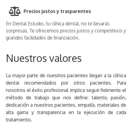
Precios justos y trasparentes
En Dental Estudio, tu clínica dental, no te llevarás
sorpresas. Te ofrecemos precios justos y competitivos y
grandes facilidades de financiación.
Nuestros valores
La mayor parte de nuestros pacientes llegan a la clínica
dental recomendados por otros pacientes. Para
nosotros el éxito profesional implica seguir fielmente el
método de trabajo que nos define: talento, pasión,
dedicación a nuestros pacientes, empatía, materiales de
alta gama y transparencia en la ejecución de cada
tratamiento.