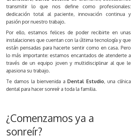
transmitir lo que nos define como profesionales:
dedicación total al paciente, innovación continua y
pasión por nuestro trabajo.
Por ello, estamos felices de poder recibirte en unas
instalaciones que cuentan con la última tecnología y que
están pensadas para hacerte sentir como en casa. Pero
lo más importante: estamos encantados de atenderte a
través de un equipo joven y multidisciplinar al que le
apasiona su trabajo.
Te damos la bienvenida a
Dental Estudio
, una clínica
dental para hacer sonreír a toda la familia.
¿Comenzamos ya a
sonreír?