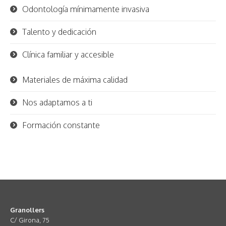
Odontología mínimamente invasiva
Talento y dedicación
Clínica familiar y accesible
Materiales de máxima calidad
Nos adaptamos a ti
Formación constante
Granollers
C/ Girona, 75