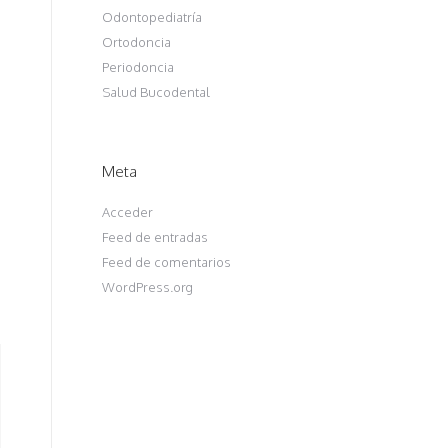
Odontopediatría
Ortodoncia
Periodoncia
Salud Bucodental
Meta
Acceder
Feed de entradas
Feed de comentarios
WordPress.org