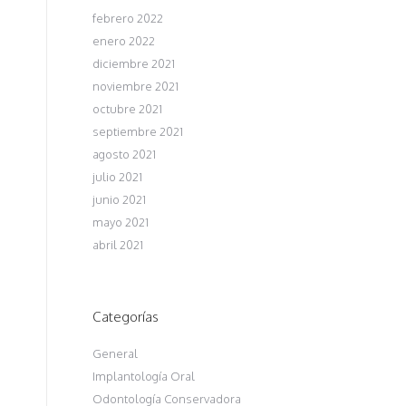
febrero 2022
enero 2022
diciembre 2021
noviembre 2021
octubre 2021
septiembre 2021
agosto 2021
julio 2021
junio 2021
mayo 2021
abril 2021
Categorías
General
Implantología Oral
Odontología Conservadora