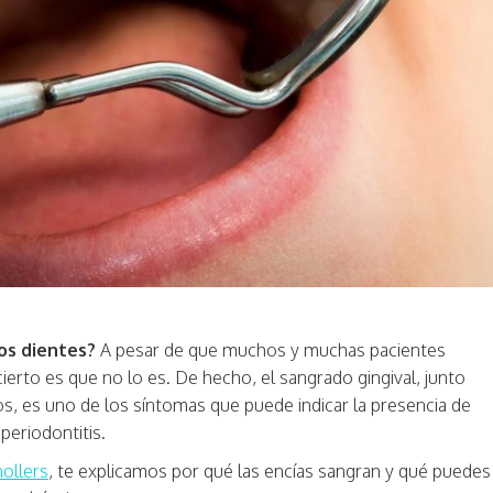
los dientes?
A pesar de que muchos y muchas pacientes
ierto es que no lo es. De hecho, el sangrado gingival, junto
dos, es uno de los síntomas que puede indicar la presencia de
periodontitis.
nollers
, te explicamos por qué las encías sangran y qué puedes