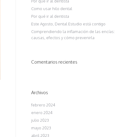
Por qué ir al dentista
Como usar hilo dental
Por qué ir al dentista
Este Agosto, Dental Estudio está contigo
Comprendiendo la inflamación de las encías:
causas, efectos y cómo prevenirla
Comentarios recientes
Archivos
febrero 2024
enero 2024
julio 2023
mayo 2023
abril 2023