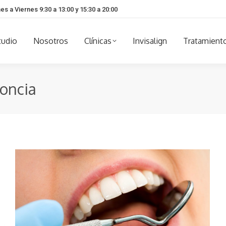
es a Viernes 9:30 a 13:00 y 15:30 a 20:00
tudio
Nosotros
Clínicas
Invisalign
Tratamient
oncia