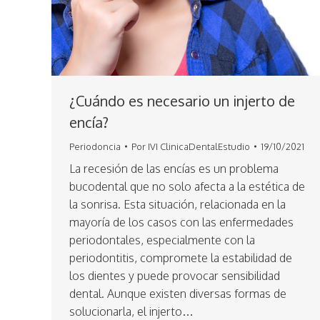
¿Cuándo es necesario un injerto de
encía?
Periodoncia
Por
IVI ClinicaDentalEstudio
19/10/2021
La recesión de las encías es un problema
bucodental que no solo afecta a la estética de
la sonrisa. Esta situación, relacionada en la
mayoría de los casos con las enfermedades
periodontales, especialmente con la
periodontitis, compromete la estabilidad de
los dientes y puede provocar sensibilidad
dental. Aunque existen diversas formas de
solucionarla, el injerto…