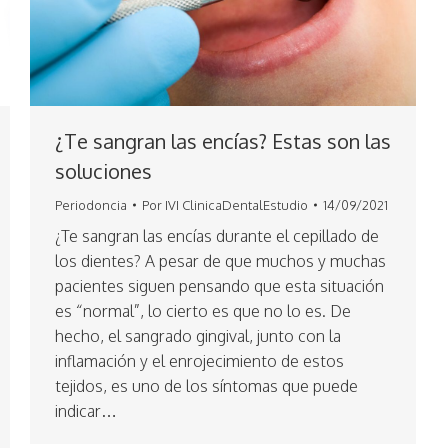
¿Te sangran las encías? Estas son las
soluciones
Periodoncia
Por
IVI ClinicaDentalEstudio
14/09/2021
¿Te sangran las encías durante el cepillado de
los dientes? A pesar de que muchos y muchas
pacientes siguen pensando que esta situación
es “normal”, lo cierto es que no lo es. De
hecho, el sangrado gingival, junto con la
inflamación y el enrojecimiento de estos
tejidos, es uno de los síntomas que puede
indicar…