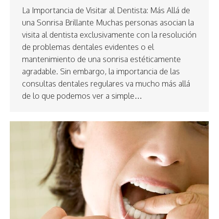
La Importancia de Visitar al Dentista: Más Allá de
una Sonrisa Brillante Muchas personas asocian la
visita al dentista exclusivamente con la resolución
de problemas dentales evidentes o el
mantenimiento de una sonrisa estéticamente
agradable. Sin embargo, la importancia de las
consultas dentales regulares va mucho más allá
de lo que podemos ver a simple…