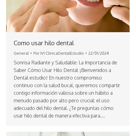
Como usar hilo dental
General
Por
IVI ClinicaDentalEstudio
22/01/2024
Sonrisa Radiante y Saludable: La Importancia de
Saber Cómo Usar Hilo Dental ¡Bienvenidos a
Dental estudio! En nuestro compromiso
continuo con la salud bucal, queremos compartir
contigo información valiosa sobre un hábito a
menudo pasado por alto pero crucial: el uso
adecuado del hilo dental. ¿Te preguntas cómo
usar hilo dental de manera efectiva para…