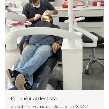
Por qué ir al dentista
General
Por
IVI ClinicaDentalEstudio
26/02/2024