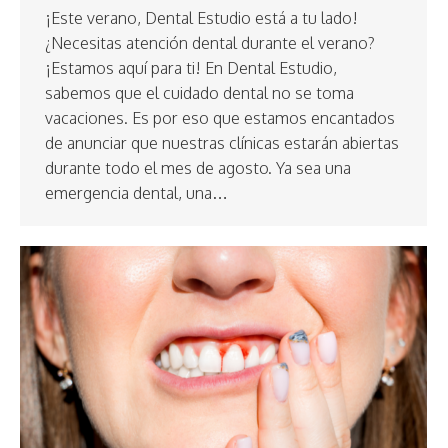
¡Este verano, Dental Estudio está a tu lado!
¿Necesitas atención dental durante el verano?
¡Estamos aquí para ti! En Dental Estudio,
sabemos que el cuidado dental no se toma
vacaciones. Es por eso que estamos encantados
de anunciar que nuestras clínicas estarán abiertas
durante todo el mes de agosto. Ya sea una
emergencia dental, una…