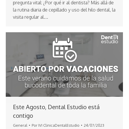
pregunta vital: ¿Por qué ir al dentista? Más allá de
la rutina diaria de cepillado y uso del hilo dental, la
visita regular al…
Este Agosto, Dental Estudio está
contigo
General
Por
IVI ClinicaDentalEstudio
24/07/2023