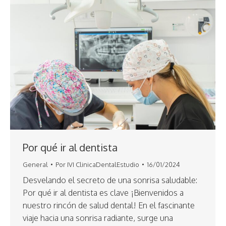
Por qué ir al dentista
General
Por
IVI ClinicaDentalEstudio
16/01/2024
Desvelando el secreto de una sonrisa saludable:
Por qué ir al dentista es clave ¡Bienvenidos a
nuestro rincón de salud dental! En el fascinante
viaje hacia una sonrisa radiante, surge una