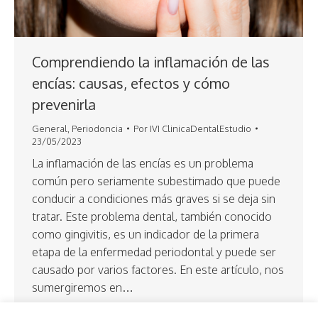
Comprendiendo la inflamación de las
encías: causas, efectos y cómo
prevenirla
General
,
Periodoncia
Por
IVI ClinicaDentalEstudio
23/05/2023
La inflamación de las encías es un problema
común pero seriamente subestimado que puede
conducir a condiciones más graves si se deja sin
tratar. Este problema dental, también conocido
como gingivitis, es un indicador de la primera
etapa de la enfermedad periodontal y puede ser
causado por varios factores. En este artículo, nos
sumergiremos en…