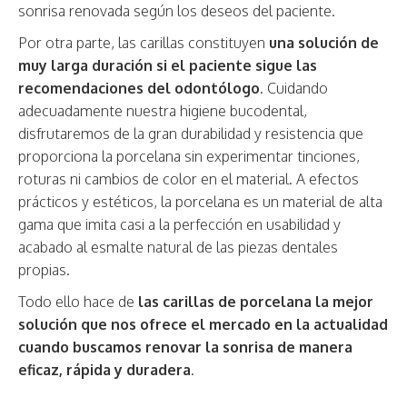
sonrisa renovada según los deseos del paciente.
Por otra parte, las carillas constituyen
una solución de
muy larga duración si el paciente sigue las
recomendaciones del odontólogo
. Cuidando
adecuadamente nuestra higiene bucodental,
disfrutaremos de la gran durabilidad y resistencia que
proporciona la porcelana sin experimentar tinciones,
roturas ni cambios de color en el material. A efectos
prácticos y estéticos, la porcelana es un material de alta
gama que imita casi a la perfección en usabilidad y
acabado al esmalte natural de las piezas dentales
propias.
Todo ello hace de
las carillas de porcelana la mejor
solución que nos ofrece el mercado en la actualidad
cuando buscamos renovar la sonrisa de manera
eficaz, rápida y duradera
.