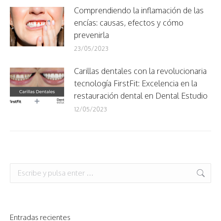
Comprendiendo la inflamación de las
encías: causas, efectos y cómo
prevenirla
23/05/2023
Carillas dentales con la revolucionaria
tecnología FirstFit: Excelencia en la
restauración dental en Dental Estudio
12/05/2023
Buscar:
Entradas recientes