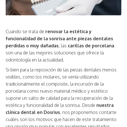
Cuando se trata de
renovar la estética y
funcionalidad de la sonrisa ante piezas dentales
perdidas o muy dañadas
, las
carillas de porcelana
son una de las mejores soluciones que ofrece la
odontología en la actualidad.
Si bien para la reposición de las piezas dentales menos
visibles, como los molares, se venía utilizando
tradicionalmente el composite, la incursión de la
porcelana como nuevo material médico y estético
supone un salto de calidad para la recuperación de la
estética y funcionalidad de la sonrisa. Desde
nuestra
clínica dental en Dosrius
, nos proponemos contarte
cuáles son los motivos que hacen de este tratamiento
una opción muy popular con excelentes resultados.