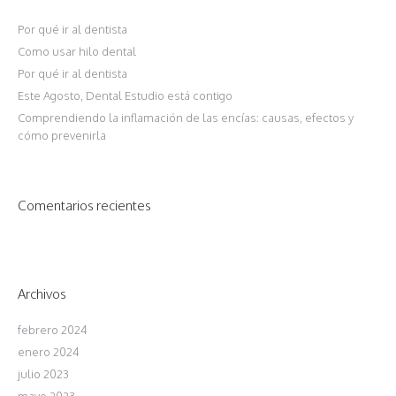
Por qué ir al dentista
Como usar hilo dental
Por qué ir al dentista
Este Agosto, Dental Estudio está contigo
Comprendiendo la inflamación de las encías: causas, efectos y
cómo prevenirla
Comentarios recientes
Archivos
febrero 2024
enero 2024
julio 2023
mayo 2023