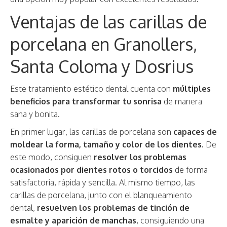
Ventajas de las carillas de
porcelana en Granollers,
Santa Coloma y Dosrius
Este tratamiento estético dental cuenta con
múltiples
beneficios para transformar tu sonrisa
de manera
sana y bonita.
En primer lugar, las carillas de porcelana son
capaces de
moldear la forma, tamaño y color de los dientes.
De
este modo, consiguen
resolver los problemas
ocasionados por dientes rotos o torcidos
de forma
satisfactoria, rápida y sencilla. Al mismo tiempo, las
carillas de porcelana, junto con el blanqueamiento
dental,
resuelven los problemas de tinción de
esmalte y aparición de manchas
, consiguiendo una