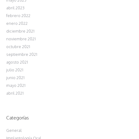
abril 2023
febrero 2022
enero 2022
diciembre 2021
noviembre 2021
octubre 2021
septiembre 2021
agosto 2021
julio 2021
junio 2021
mayo 2021
abril 2021
Categorías
General
Implantología Oral