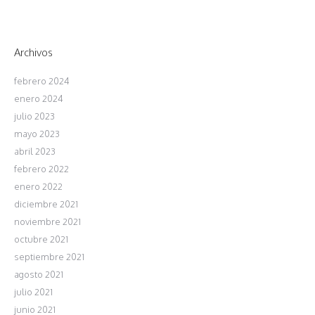
Archivos
febrero 2024
enero 2024
julio 2023
mayo 2023
abril 2023
febrero 2022
enero 2022
diciembre 2021
noviembre 2021
octubre 2021
septiembre 2021
agosto 2021
julio 2021
junio 2021