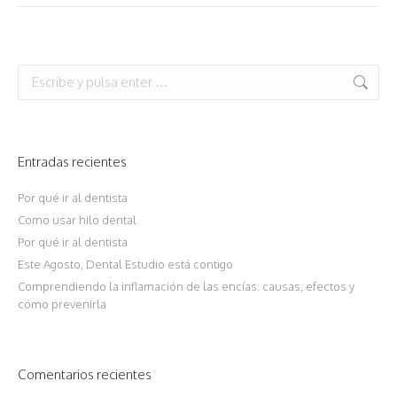
Buscar:
Entradas recientes
Por qué ir al dentista
Como usar hilo dental
Por qué ir al dentista
Este Agosto, Dental Estudio está contigo
Comprendiendo la inflamación de las encías: causas, efectos y
cómo prevenirla
Comentarios recientes