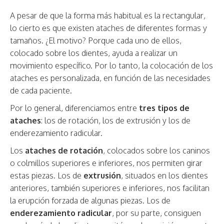
A pesar de que la forma más habitual es la rectangular,
lo cierto es que existen ataches de diferentes formas y
tamaños. ¿El motivo? Porque cada uno de ellos,
colocado sobre los dientes, ayuda a realizar un
movimiento específico. Por lo tanto, la colocación de los
ataches es personalizada, en función de las necesidades
de cada paciente.
Por lo general, diferenciamos entre
tres tipos de
ataches
: los de rotación, los de extrusión y los de
enderezamiento radicular.
Los
ataches de rotación
, colocados sobre los caninos
o colmillos superiores e inferiores, nos permiten girar
estas piezas. Los de
extrusión
, situados en los dientes
anteriores, también superiores e inferiores, nos facilitan
la erupción forzada de algunas piezas. Los de
enderezamiento radicular
, por su parte, consiguen