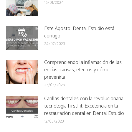
16/01/2024
Este Agosto, Dental Estudio está
contigo
24/07/2023
Comprendiendo la inflamación de las
encías: causas, efectos y cómo
prevenirla
23/05/2023
Carillas dentales con la revolucionaria
tecnología FirstFit: Excelencia en la
restauración dental en Dental Estudio
12/05/2023