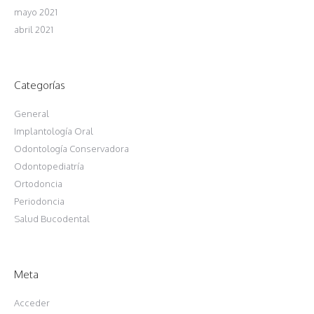
mayo 2021
abril 2021
Categorías
General
Implantología Oral
Odontología Conservadora
Odontopediatría
Ortodoncia
Periodoncia
Salud Bucodental
Meta
Acceder