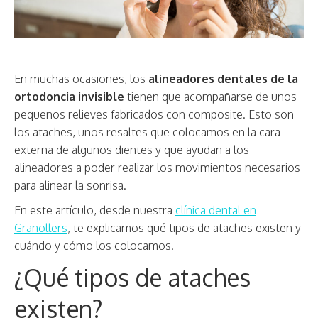
En muchas ocasiones, los
alineadores dentales de la
ortodoncia invisible
tienen que acompañarse de unos
pequeños relieves fabricados con composite. Esto son
los ataches, unos resaltes que colocamos en la cara
externa de algunos dientes y que ayudan a los
alineadores a poder realizar los movimientos necesarios
para alinear la sonrisa.
En este artículo, desde nuestra
clínica dental en
Granollers
, te explicamos qué tipos de ataches existen y
cuándo y cómo los colocamos.
¿Qué tipos de ataches
existen?