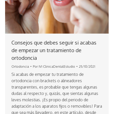
Consejos que debes seguir si acabas
de empezar un tratamiento de
ortodoncia
Ortodoncia
Por
IVI ClinicaDentalEstudio
25/10/2021
Si acabas de empezar tu tratamiento de
ortodoncia con brackets o alineadores
transparentes, es probable que tengas algunas
dudas al respecto y, quizás, que sientas algunas
leves molestias. ¡Es propio del periodo de
adaptación a los aparatos fijos o removibles! Para
que sea más llevadero, en este artículo, desde