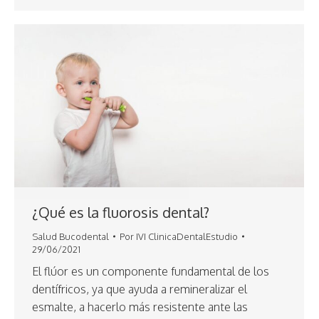
¿Qué es la fluorosis dental?
Salud Bucodental
Por
IVI ClinicaDentalEstudio
29/06/2021
El flúor es un componente fundamental de los
dentífricos, ya que ayuda a remineralizar el
esmalte, a hacerlo más resistente ante las