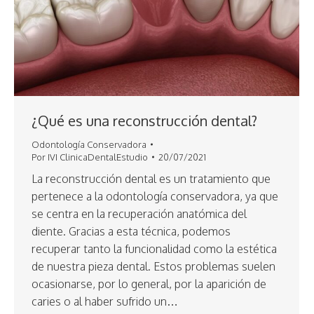
¿Qué es una reconstrucción dental?
Odontología Conservadora
Por
IVI ClinicaDentalEstudio
20/07/2021
La reconstrucción dental es un tratamiento que
pertenece a la odontología conservadora, ya que
se centra en la recuperación anatómica del
diente. Gracias a esta técnica, podemos
recuperar tanto la funcionalidad como la estética
de nuestra pieza dental. Estos problemas suelen
ocasionarse, por lo general, por la aparición de
caries o al haber sufrido un…