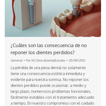
¿Cuáles son las consecuencia de no
reponer los dientes perdidos?
General
Por
IVI ClinicaDentalEstudio
20/04/2021
La pérdida de una pieza dental no solamente
tiene una consecuencia estética inmediata y
evidente para nuestra sonrisa. No reponer los
dientes perdidos puede ocasionar, a medio y
largo plazo, numerosos problemas funcionales,
fácilmente evitables con el tratamiento adecuado
a tiempo. En nuestro compromiso con el cuidado