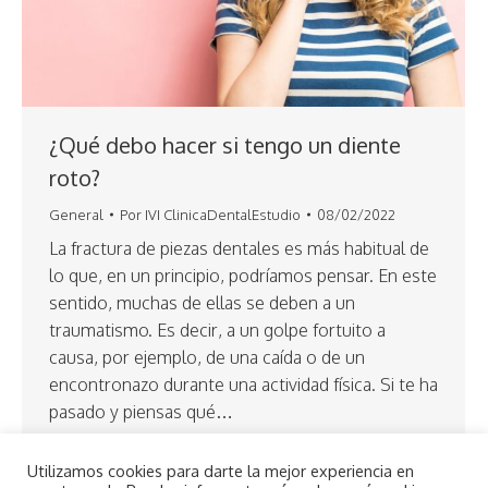
¿Qué debo hacer si tengo un diente
roto?
General
Por
IVI ClinicaDentalEstudio
08/02/2022
La fractura de piezas dentales es más habitual de
lo que, en un principio, podríamos pensar. En este
sentido, muchas de ellas se deben a un
traumatismo. Es decir, a un golpe fortuito a
causa, por ejemplo, de una caída o de un
encontronazo durante una actividad física. Si te ha
pasado y piensas qué…
Utilizamos cookies para darte la mejor experiencia en